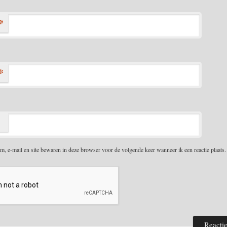
*
*
m, e-mail en site bewaren in deze browser voor de volgende keer wanneer ik een reactie plaats.