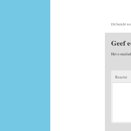
Dit bericht we
Geef e
Het e-mailad
Reactie