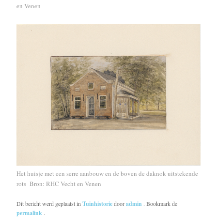
en Venen
Het huisje met een serre aanbouw en de boven de daknok uitstekende
rots Bron: RHC Vecht en Venen
Dit bericht werd geplaatst in
Tuinhistorie
door
admin
. Bookmark de
permalink
.