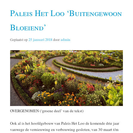
Paleis Het Loo ‘Buitengewoon
Bloeiend’
Geplaatst op
25 januari 2018
door
admin
OVERGENOMEN (‘groene deel’ van de tekst)
Ook al is het hoofdgebouw van Paleis Het Loo de komende drie jaar
vanwege de vernieuwing en verbouwing gesloten, van 30 maart t/m