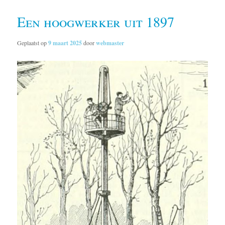
Een hoogwerker uit 1897
Geplaatst op
9 maart 2025
door
webmaster