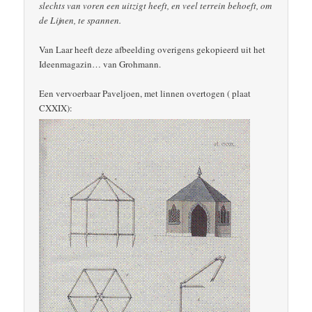
slechts van voren een uitzigt heeft, en veel terrein behoeft, om
de Lijnen, te spannen.
Van Laar heeft deze afbeelding overigens gekopieerd uit het
Ideenmagazin… van Grohmann.
Een vervoerbaar Paveljoen, met linnen overtogen ( plaat
CXXIX):