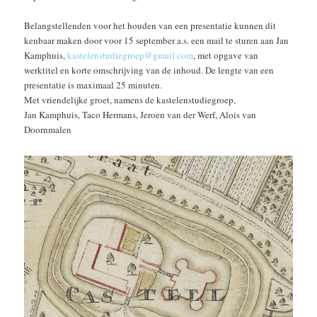
Belangstellenden voor het houden van een presentatie kunnen dit
kenbaar maken door voor 15 september a.s. een mail te sturen aan Jan
Kamphuis,
kastelenstudiegroep@gmail.com
, met opgave van
werktitel en korte omschrijving van de inhoud. De lengte van een
presentatie is maximaal 25 minuten.
Met vriendelijke groet, namens de kastelenstudiegroep,
Jan Kamphuis, Taco Hermans, Jeroen van der Werf, Alois van
Doornmalen