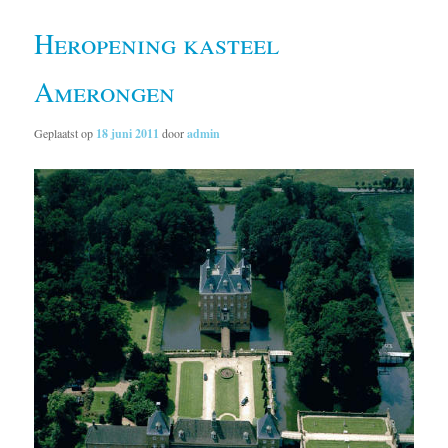
Heropening kasteel
Amerongen
Geplaatst op
18 juni 2011
door
admin