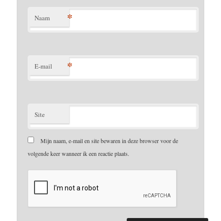
*
Naam
*
E-mail
Site
Mijn naam, e-mail en site bewaren in deze browser voor de
volgende keer wanneer ik een reactie plaats.