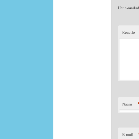
Het e-mailad
Reactie
Naam
E-mail