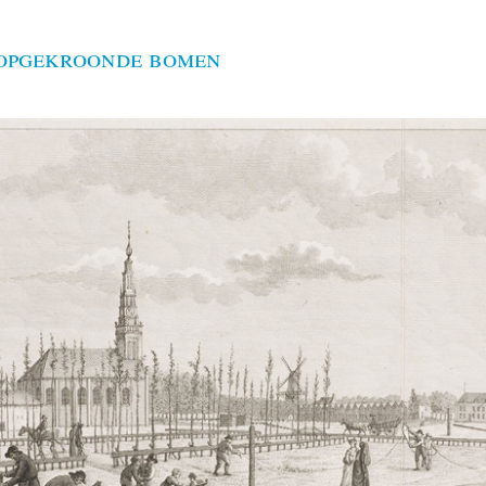
opgekroonde bomen