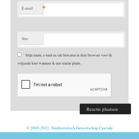
*
E-mail
Site
Mijn naam, e-mail en site bewaren in deze browser voor de
volgende keer wanneer ik een reactie plaats.
© 2005-2022, Tuinhistorisch Genootschap Cascade