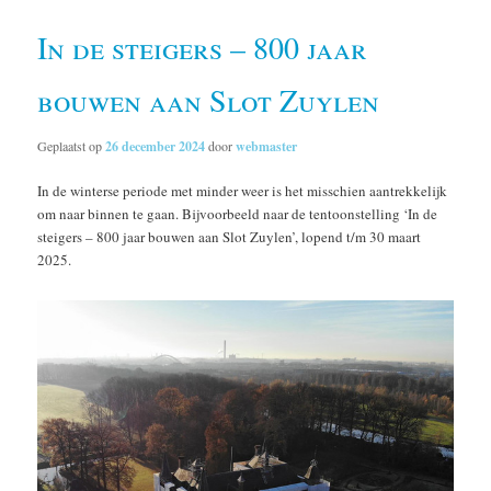
In de steigers – 800 jaar
bouwen aan Slot Zuylen
Geplaatst op
26 december 2024
door
webmaster
In de winterse periode met minder weer is het misschien aantrekkelijk
om naar binnen te gaan. Bijvoorbeeld naar de tentoonstelling ‘In de
steigers – 800 jaar bouwen aan Slot Zuylen’, lopend t/m 30 maart
2025.