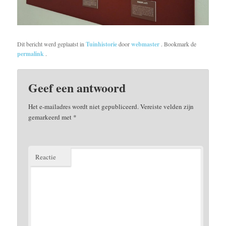
Dit bericht werd geplaatst in
Tuinhistorie
door
webmaster
. Bookmark de
permalink
.
Geef een antwoord
Het e-mailadres wordt niet gepubliceerd.
Vereiste velden zijn
gemarkeerd met
*
Reactie