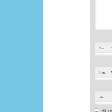
Naam
E-mail
Site
Mijn naa