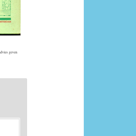
advies geven