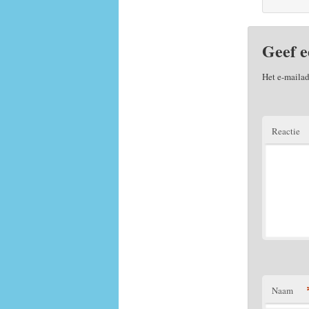
Geef e
Het e-mailad
Reactie
Naam