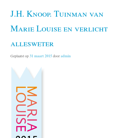
J.H. Knoop. Tuinman van
Marie Louise en verlicht
allesweter
Geplaatst op
31 maart 2015
door
admin