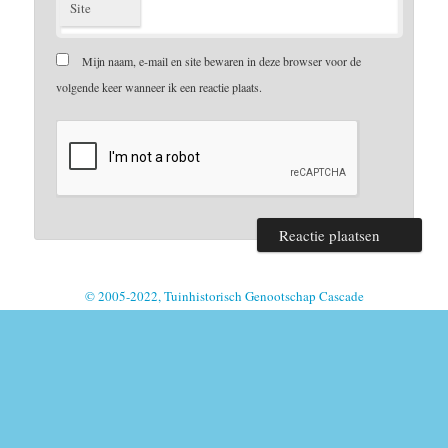
Site
Mijn naam, e-mail en site bewaren in deze browser voor de
volgende keer wanneer ik een reactie plaats.
© 2005-2022, Tuinhistorisch Genootschap Cascade