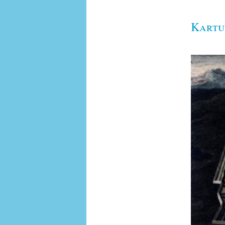
Kartu