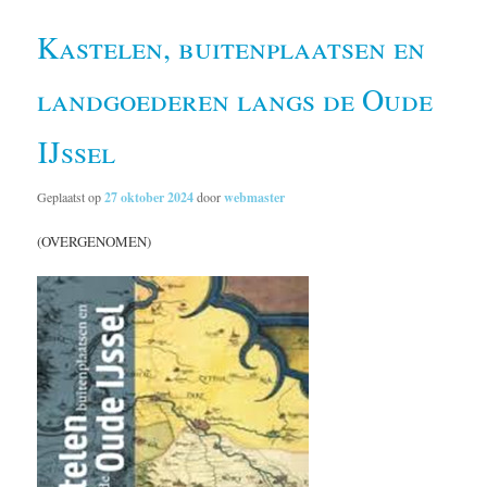
Kastelen, buitenplaatsen en
landgoederen langs de Oude
IJssel
Geplaatst op
27 oktober 2024
door
webmaster
(OVERGENOMEN)