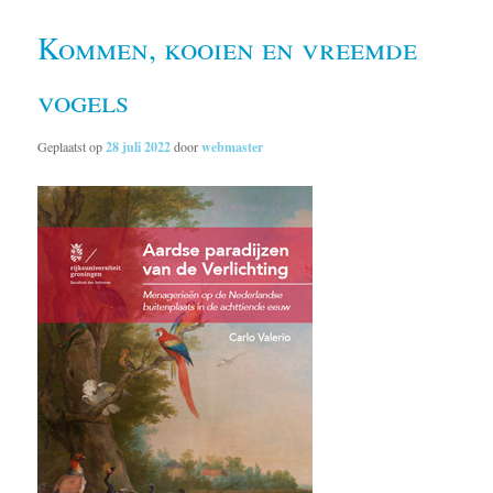
Kommen, kooien en vreemde
vogels
Geplaatst op
28 juli 2022
door
webmaster