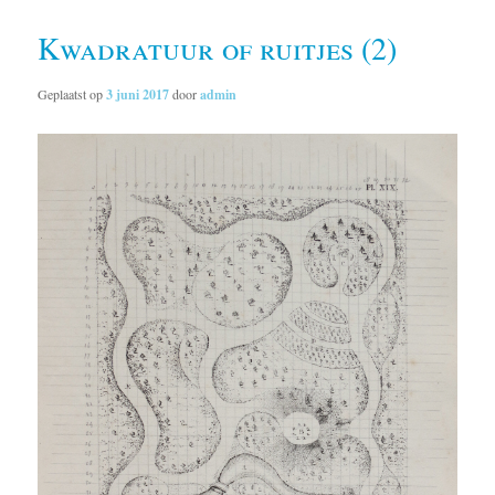
Kwadratuur of ruitjes (2)
Geplaatst op
3 juni 2017
door
admin