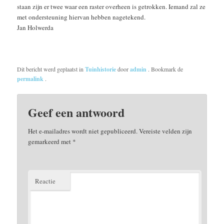
staan zijn er twee waar een raster overheen is getrokken. Iemand zal ze
met ondersteuning hiervan hebben nagetekend.
Jan Holwerda
Dit bericht werd geplaatst in
Tuinhistorie
door
admin
. Bookmark de
permalink
.
Geef een antwoord
Het e-mailadres wordt niet gepubliceerd.
Vereiste velden zijn
gemarkeerd met
*
Reactie