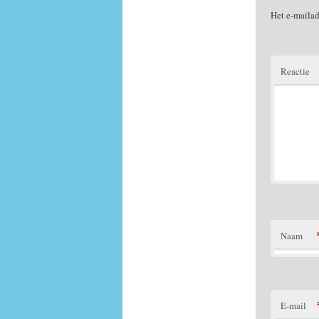
Het e-mailad
Reactie
Naam
E-mail