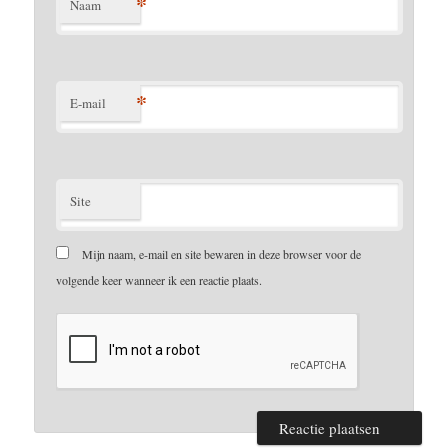
*
Naam
*
E-mail
Site
Mijn naam, e-mail en site bewaren in deze browser voor de
volgende keer wanneer ik een reactie plaats.