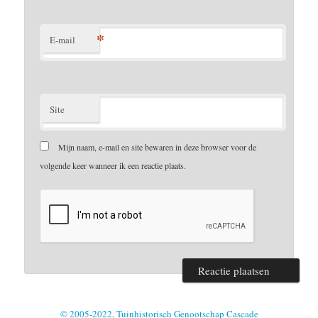
*
E-mail
Site
Mijn naam, e-mail en site bewaren in deze browser voor de
volgende keer wanneer ik een reactie plaats.
© 2005-2022, Tuinhistorisch Genootschap Cascade