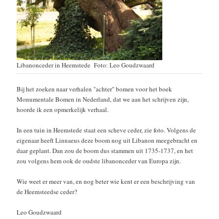
Libanonceder in Heemstede Foto: Leo Goudzwaard
Bij het zoeken naar verhalen "achter" bomen voor het boek
Monumentale Bomen in Nederland, dat we aan het schrijven zijn,
hoorde ik een opmerkelijk verhaal.
In een tuin in Heemstede staat een scheve ceder, zie foto. Volgens de
eigenaar heeft Linnaeus deze boom nog uit Libanon meegebracht en
daar geplant. Dan zou de boom dus stammen uit 1735-1737, en het
zou volgens hem ook de oudste libanonceder van Europa zijn.
Wie weet er meer van, en nog beter wie kent er een beschrijving van
de Heemsteedse ceder?
Leo Goudzwaard