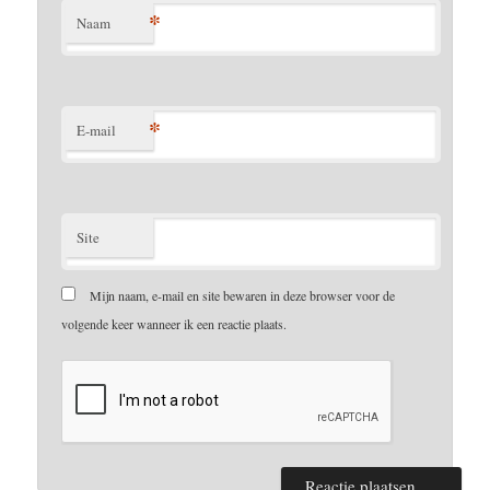
*
Naam
*
E-mail
Site
Mijn naam, e-mail en site bewaren in deze browser voor de
volgende keer wanneer ik een reactie plaats.