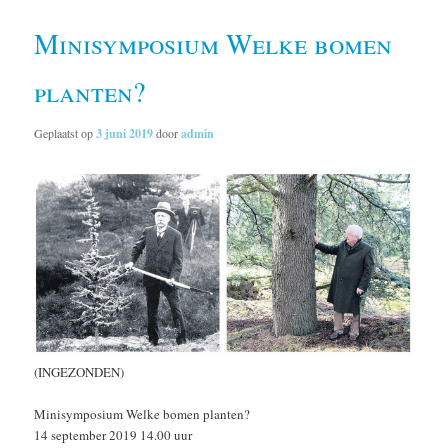
Minisymposium Welke bomen
planten?
Geplaatst op
3 juni 2019
door
admin
(INGEZONDEN)
Minisymposium Welke bomen planten?
14 september 2019 14.00 uur