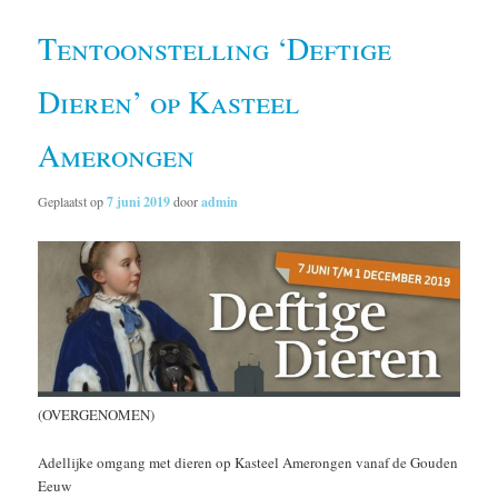
Tentoonstelling ‘Deftige
Dieren’ op Kasteel
Amerongen
Geplaatst op
7 juni 2019
door
admin
(OVERGENOMEN)
Adellijke omgang met dieren op Kasteel Amerongen vanaf de Gouden
Eeuw