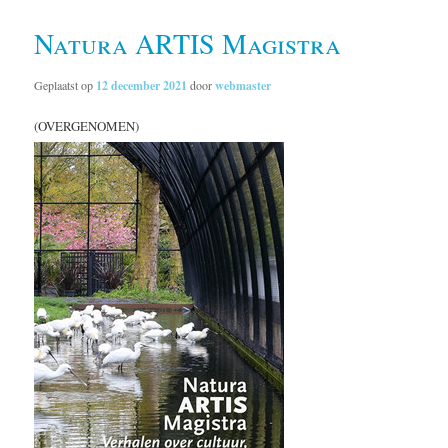
Natura ARTIS Magistra
Geplaatst op
12 december 2021
door
webmaster
(OVERGENOMEN)