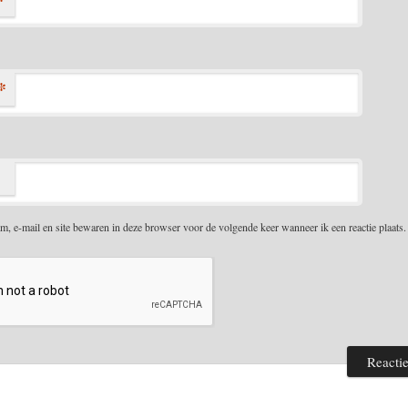
*
m, e-mail en site bewaren in deze browser voor de volgende keer wanneer ik een reactie plaats.