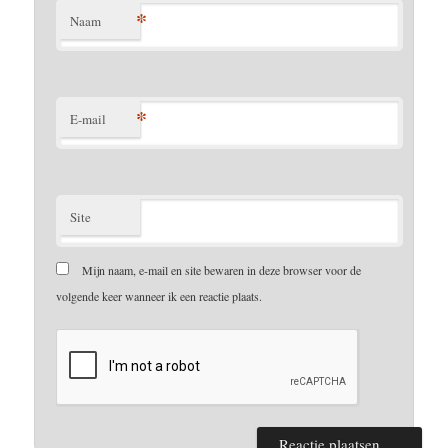
*
Naam
*
E-mail
Site
Mijn naam, e-mail en site bewaren in deze browser voor de
volgende keer wanneer ik een reactie plaats.