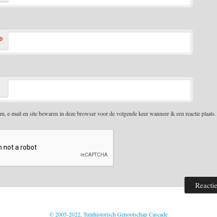
*
m, e-mail en site bewaren in deze browser voor de volgende keer wanneer ik een reactie plaats.
© 2005-2022, Tuinhistorisch Genootschap Cascade