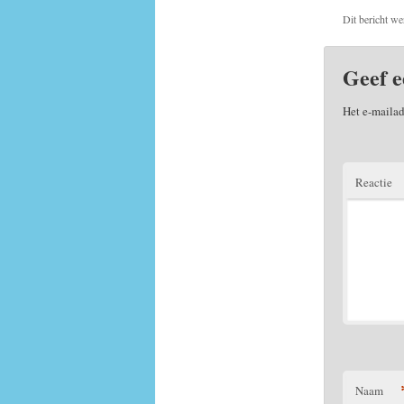
Dit bericht we
Geef e
Het e-mailad
Reactie
Naam