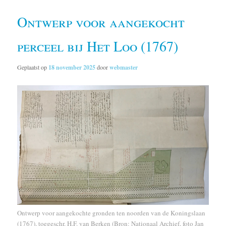
Ontwerp voor aangekocht
perceel bij Het Loo (1767)
Geplaatst op
18 november 2025
door
webmaster
Ontwerp voor aangekochte gronden ten noorden van de Koningslaan
(1767), toegeschr. H.F. van Berken (Bron: Nationaal Archief, foto Jan