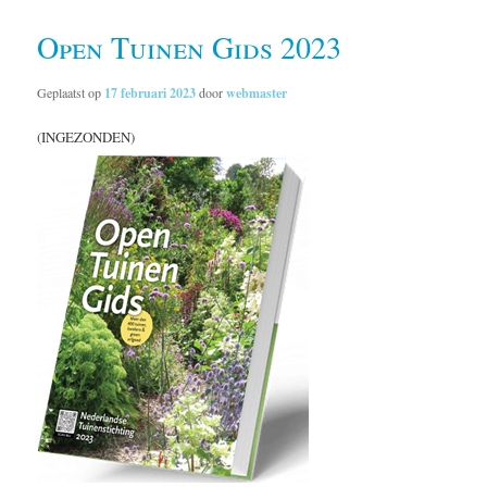
Open Tuinen Gids 2023
Geplaatst op
17 februari 2023
door
webmaster
(INGEZONDEN)