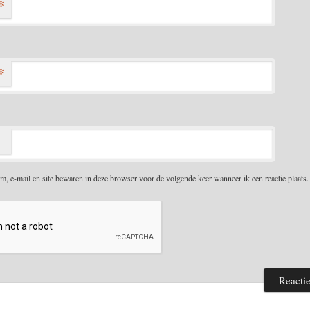
*
*
m, e-mail en site bewaren in deze browser voor de volgende keer wanneer ik een reactie plaats.