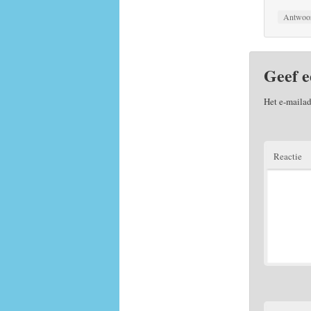
Antwoo
Geef e
Het e-mailad
Reactie