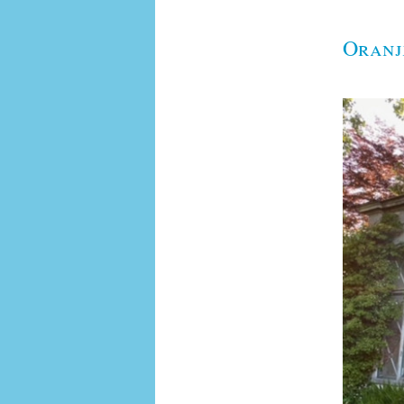
Oranj