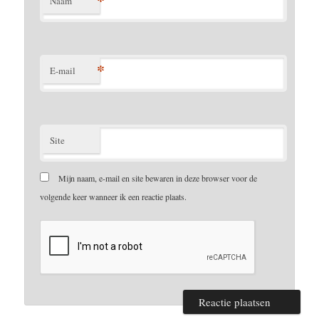
*
Naam
*
E-mail
Site
Mijn naam, e-mail en site bewaren in deze browser voor de
volgende keer wanneer ik een reactie plaats.