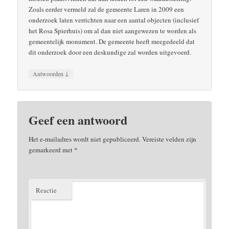
Zoals eerder vermeld zal de gemeente Laren in 2009 een
onderzoek laten verrichten naar een aantal objecten (inclusief
het Rosa Spierhuis) om al dan niet aangewezen te worden als
gemeentelijk monument. De gemeente heeft meegedeeld dat
dit onderzoek door een deskundige zal worden uitgevoerd.
↓
Antwoorden
Geef een antwoord
Het e-mailadres wordt niet gepubliceerd.
Vereiste velden zijn
gemarkeerd met
*
Reactie