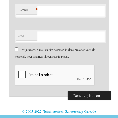
*
E-mail
Site
Mijn naam, e-mail en site bewaren in deze browser voor de
volgende keer wanneer ik een reactie plaats.
© 2005-2022, Tuinhistorisch Genootschap Cascade