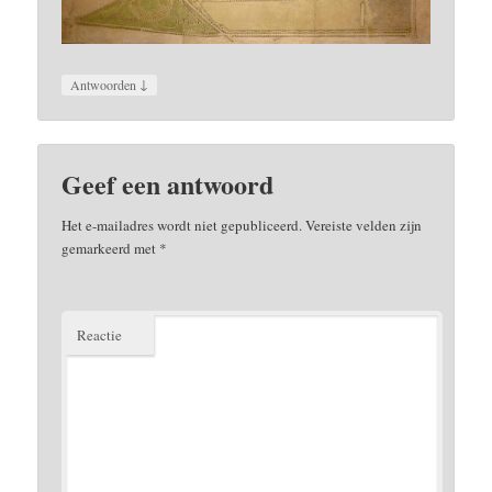
↓
Antwoorden
Geef een antwoord
Het e-mailadres wordt niet gepubliceerd.
Vereiste velden zijn
gemarkeerd met
*
Reactie