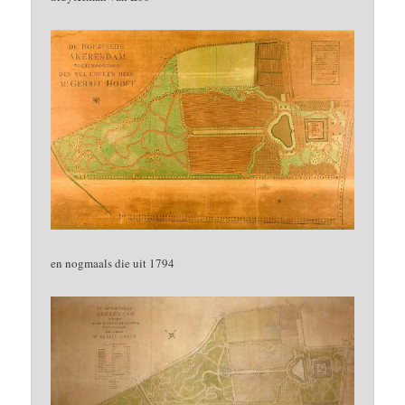
en nogmaals die uit 1794