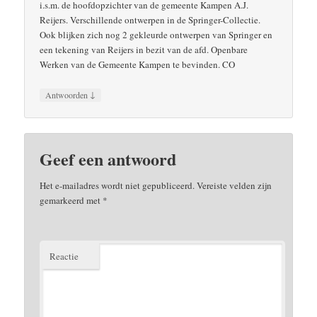
i.s.m. de hoofdopzichter van de gemeente Kampen A.J.
Reijers. Verschillende ontwerpen in de Springer-Collectie.
Ook blijken zich nog 2 gekleurde ontwerpen van Springer en
een tekening van Reijers in bezit van de afd. Openbare
Werken van de Gemeente Kampen te bevinden. CO
↓
Antwoorden
Geef een antwoord
Het e-mailadres wordt niet gepubliceerd.
Vereiste velden zijn
gemarkeerd met
*
Reactie