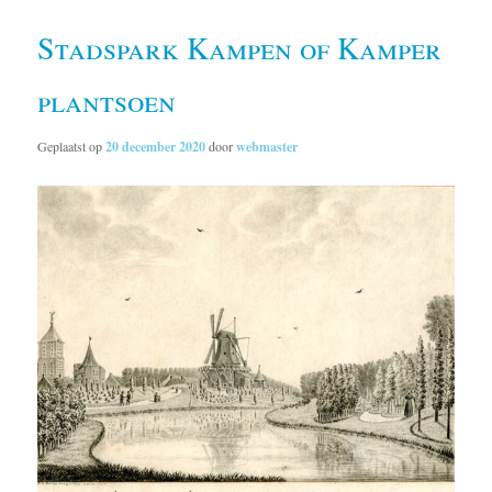
Stadspark Kampen of Kamper
plantsoen
Geplaatst op
20 december 2020
door
webmaster