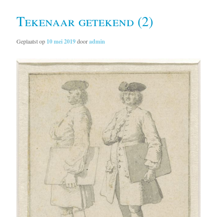
Tekenaar getekend (2)
Geplaatst op
10 mei 2019
door
admin