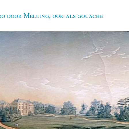
oo door Melling, ook als gouache