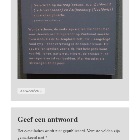
↓
Antwoorden
Geef een antwoord
Het e-mailadres wordt niet gepubliceerd.
Vereiste velden zijn
gemarkeerd met
*