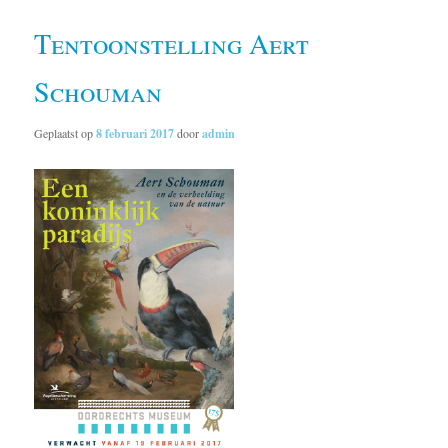
Tentoonstelling Aert
Schouman
Geplaatst op
8 februari 2017
door
admin