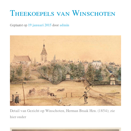
Theekoepels van Winschoten
Geplaatst op
19 januari 2015
door
admin
Detail van Gezicht op Winschoten, Herman Braak Hzn. (1854); zie
hier onder