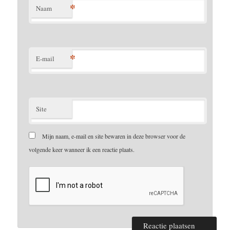
*
Naam
*
E-mail
Site
Mijn naam, e-mail en site bewaren in deze browser voor de
volgende keer wanneer ik een reactie plaats.