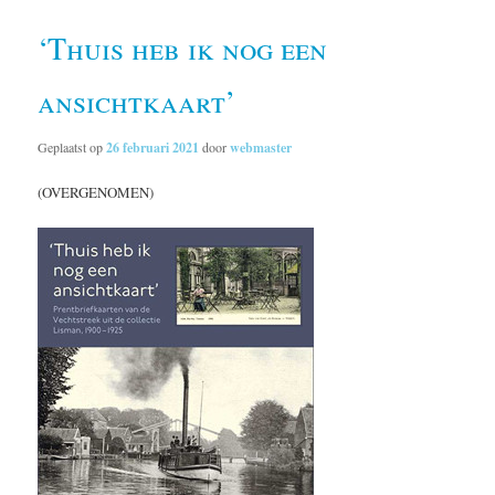
‘Thuis heb ik nog een
ansichtkaart’
Geplaatst op
26 februari 2021
door
webmaster
(OVERGENOMEN)