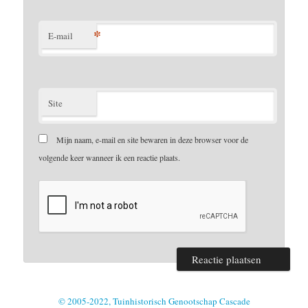
*
E-mail
Site
Mijn naam, e-mail en site bewaren in deze browser voor de
volgende keer wanneer ik een reactie plaats.
© 2005-2022, Tuinhistorisch Genootschap Cascade