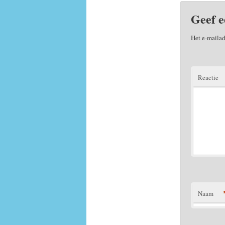
Geef e
Het e-mailad
Reactie
Naam