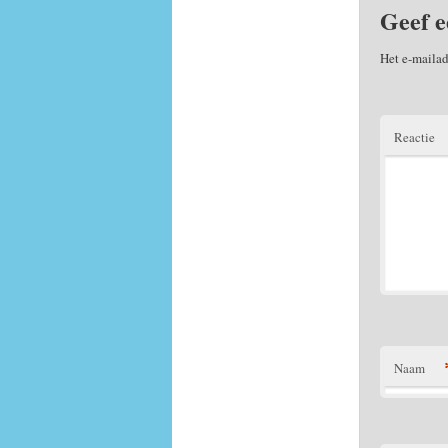
Geef e
Het e-mailad
Reactie
Naam