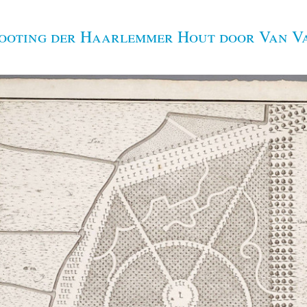
ooting der Haarlemmer Hout door Van V