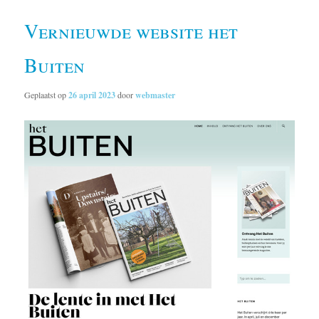
Vernieuwde website het
Buiten
Geplaatst op
26 april 2023
door
webmaster