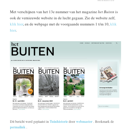
Met verschijnen van het 13e nummer van het magazine
het Buiten
is
ook de vernieuwde website in de lucht gegaan. Zie de website zelf,
klik hier
, en de webpage met de voorgaande nummers 1 t/m 10,
klik
hier
.
Dit bericht werd geplaatst in
Tuinhistorie
door
webmaster
. Bookmark de
permalink
.