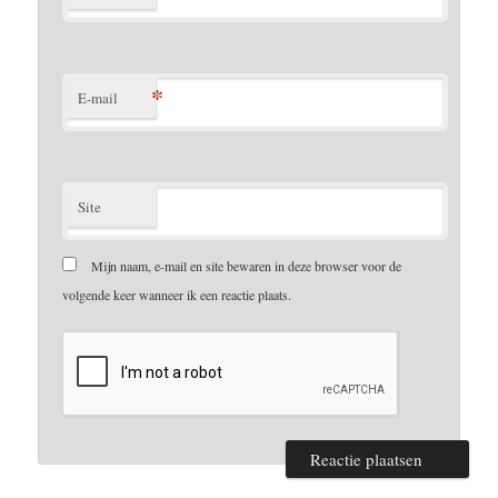
*
E-mail
Site
Mijn naam, e-mail en site bewaren in deze browser voor de
volgende keer wanneer ik een reactie plaats.