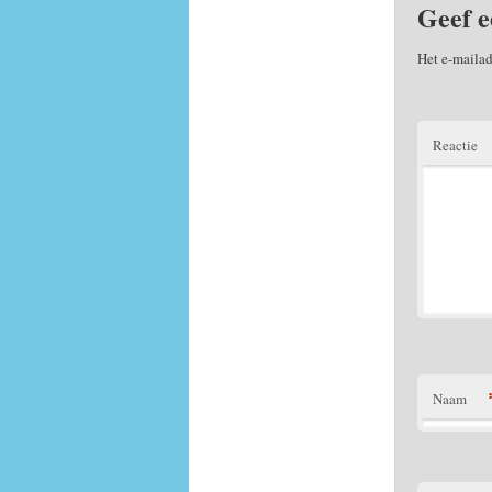
Geef e
Het e-mailad
Reactie
Naam