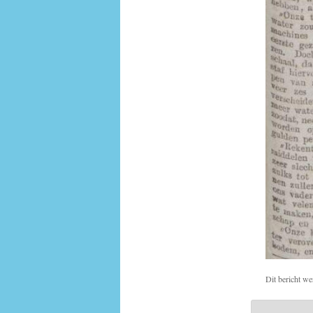
Dit bericht we