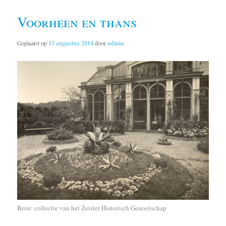
Voorheen en thans
Geplaatst op
13 augustus 2014
door
admin
Bron: collectie van het Zeister Historisch Genootschap