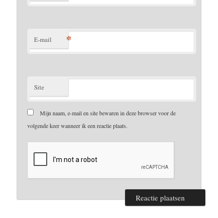
*
E-mail
Site
Mijn naam, e-mail en site bewaren in deze browser voor de
volgende keer wanneer ik een reactie plaats.