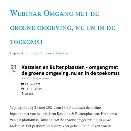
Webinar Omgang met de
groene omgeving, nu en in de
toekomst
Geplaatst op
1 mei 2021
door
webmaster
Vrijdagmiddag 21 mei 2021, om 13.30 uur, start de online
bijeenkomst van het platform Kastelen & Buitenplaatsen. Het thema
van dit platform is
Omgang met de groene omgeving, nu en in de
toekomst
. Het platform staat deze keer geheel in het teken van de