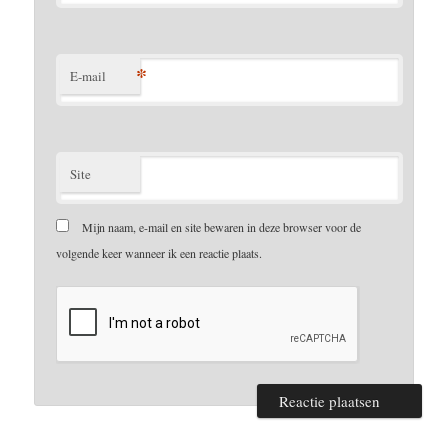
*
E-mail
Site
Mijn naam, e-mail en site bewaren in deze browser voor de
volgende keer wanneer ik een reactie plaats.